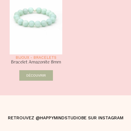
BIJOUX
-
BRACELETS
Bracelet Amazonite 8mm
DÉCOUVRIR
RETROUVEZ @HAPPYMINDSTUDIOBE SUR INSTAGRAM