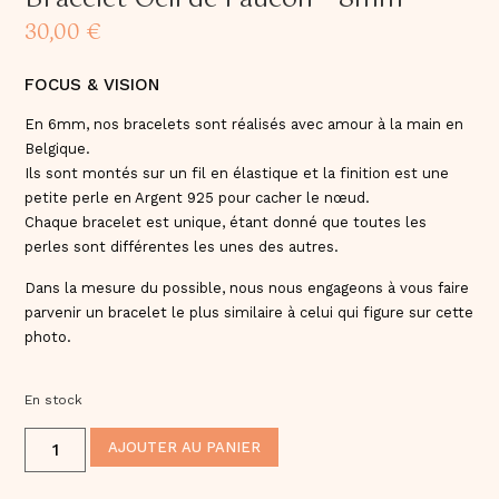
30,00
€
FOCUS & VISION
En 6mm, nos bracelets sont réalisés avec amour à la main en
Belgique.
Ils sont montés sur un fil en élastique et la finition est une
petite perle en Argent 925 pour cacher le nœud.
Chaque bracelet est unique, étant donné que toutes les
perles sont différentes les unes des autres.
Dans la mesure du possible, nous nous engageons à vous faire
parvenir un bracelet le plus similaire à celui qui figure sur cette
photo.
En stock
ALTERNATIVE:
AJOUTER AU PANIER