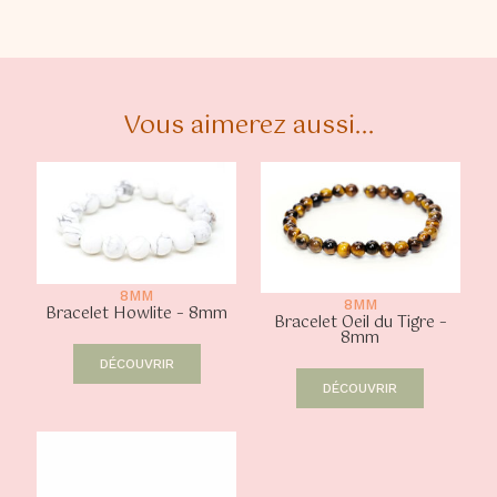
Vous aimerez aussi...
8MM
8MM
Bracelet Howlite – 8mm
Bracelet Oeil du Tigre –
8mm
DÉCOUVRIR
DÉCOUVRIR