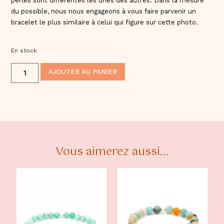
perles sont différentes les unes des autres. Dans la mesure
du possible, nous nous engageons à vous faire parvenir un
bracelet le plus similaire à celui qui figure sur cette photo.
En stock
ALTERNATIVE:
AJOUTER AU PANIER
Vous aimerez aussi...