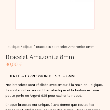
Boutique
/
Bijoux
/
Bracelets
/
Bracelet Amazonite 8mm
Bracelet Amazonite 8mm
30,00
€
LIBERTÉ & EXPRESSION DE SOI – 8MM
Nos bracelets sont réalisés avec amour à la main en Belgique.
Ils sont montés sur un fil en élastique et la finition est une
petite perle en Argent 925 pour cacher le noeud.
Chaque bracelet est unique, étant donné que toutes les