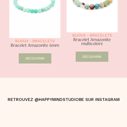
BIJOUX
-
BRACELETS
Bracelet Amazonite
BIJOUX
-
BRACELETS
multicolore
Bracelet Amazonite 6mm
DÉCOUVRIR
DÉCOUVRIR
RETROUVEZ @HAPPYMINDSTUDIOBE SUR INSTAGRAM