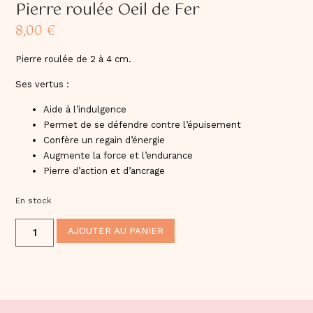
Pierre roulée Oeil de Fer
8,00
€
Pierre roulée de 2 à 4 cm.
Ses vertus :
Aide à l’indulgence
Permet de se défendre contre l’épuisement
Confère un regain d’énergie
Augmente la force et l’endurance
Pierre d’action et d’ancrage
En stock
ALTERNATIVE:
AJOUTER AU PANIER