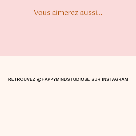
Vous aimerez aussi...
RETROUVEZ @HAPPYMINDSTUDIOBE SUR INSTAGRAM