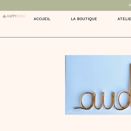
P
ACCUEIL
LA BOUTIQUE
ATELI