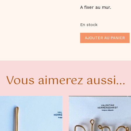
A fixer au mur.
En stock
AJOUTER AU PANIER
Vous aimerez aussi...