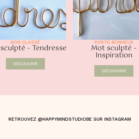
NON CLASSÉ
PORTE-BONHEUR
sculpté – Tendresse
Mot sculpté –
Inspiration
DÉCOUVRIR
DÉCOUVRIR
RETROUVEZ @HAPPYMINDSTUDIOBE SUR INSTAGRAM