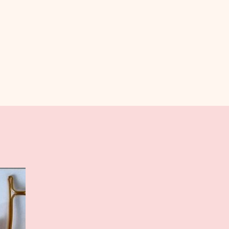
ALTERNATIVE: