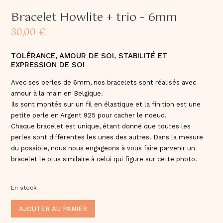
Bracelet Howlite + trio – 6mm
30,00
€
TOLÉRANCE, AMOUR DE SOI, STABILITÉ ET
EXPRESSION DE SOI
Avec ses perles de 6mm, nos bracelets sont réalisés avec
amour à la main en Belgique.
Ils sont montés sur un fil en élastique et la finition est une
petite perle en Argent 925 pour cacher le noeud.
Chaque bracelet est unique, étant donné que toutes les
perles sont différentes les unes des autres. Dans la mesure
du possible, nous nous engageons à vous faire parvenir un
bracelet le plus similaire à celui qui figure sur cette photo.
En stock
ALTERNATIVE:
AJOUTER AU PANIER