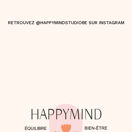
RETROUVEZ @HAPPYMINDSTUDIOBE SUR INSTAGRAM