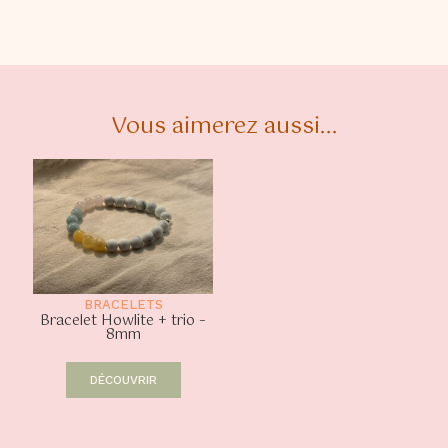
Vous aimerez aussi...
BRACELETS
Bracelet Howlite + trio –
8mm
DÉCOUVRIR