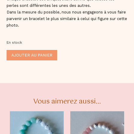
perles sont différentes les unes des autres.
Dans la mesure du possible, nous nous engageons à vous faire
parvenir un bracelet le plus similaire à celui qui figure sur cette
photo.
En stock
ALTERNATIVE:
AJOUTER AU PANIER
Vous aimerez aussi...