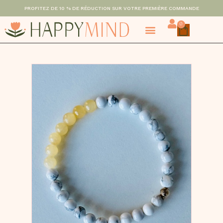
PROFITEZ DE 10 % DE RÉDUCTION SUR VOTRE PREMIÈRE COMMANDE
0