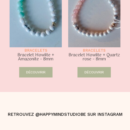
BRACELETS
BRACELETS
Bracelet Howlite +
Bracelet Howlite + Quartz
Amazonite – 8mm
rose – 8mm
DÉCOUVRIR
DÉCOUVRIR
RETROUVEZ @HAPPYMINDSTUDIOBE SUR INSTAGRAM