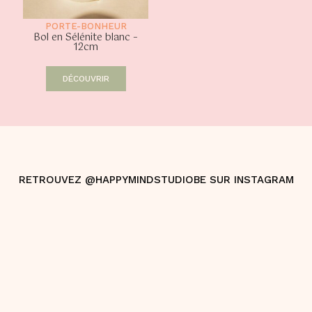
PORTE-BONHEUR
Bol en Sélénite blanc –
12cm
DÉCOUVRIR
RETROUVEZ @HAPPYMINDSTUDIOBE SUR INSTAGRAM