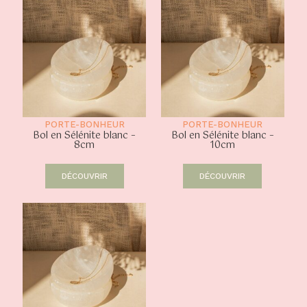
PORTE-BONHEUR
PORTE-BONHEUR
Bol en Sélénite blanc –
Bol en Sélénite blanc –
8cm
10cm
DÉCOUVRIR
DÉCOUVRIR