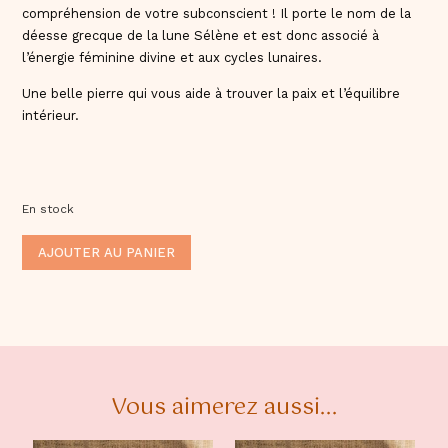
compréhension de votre subconscient ! Il porte le nom de la
déesse grecque de la lune Sélène et est donc associé à
l’énergie féminine divine et aux cycles lunaires.
Une belle pierre qui vous aide à trouver la paix et l’équilibre
intérieur.
En stock
ALTERNATIVE:
AJOUTER AU PANIER
Vous aimerez aussi...