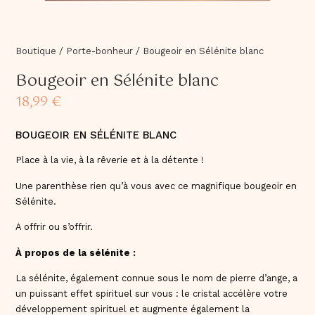
Boutique
/
Porte-bonheur
/
Bougeoir en Sélénite blanc
Bougeoir en Sélénite blanc
18,99
€
BOUGEOIR EN SÉLÉNITE BLANC
Place à la vie, à la rêverie et à la détente !
Une parenthèse rien qu’à vous avec ce magnifique bougeoir en
Sélénite.
A offrir ou s’offrir.
À propos de la sélénite :
La sélénite, également connue sous le nom de pierre d’ange, a
un puissant effet spirituel sur vous : le cristal accélère votre
développement spirituel et augmente également la